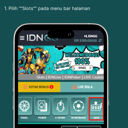
1. Pilih ""Slots"" pada menu bar halaman